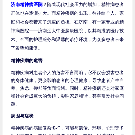
济南精神病医院
？
随着现代社会压力的增加，精神病患者
群体也在逐渐扩大。而精神疾病的出现，往往给个人、家
庭和社会都带来了沉重的负担。在济南，有一家专业的精
神病医院——济南远大中医脑康医院，以其精湛的医疗技
术、全面的护理服务和温馨的诊疗环境，为众多患者带来
了希望和康复。
精神疾病的危害
精神疾病对患者个人的危害不言而喻，它不仅会损害患者
的身体健康，更会影响患者的心理健康，导致患者产生自
卑、焦虑、抑郁等负面情绪。同时，精神疾病还会对家庭
和社会造成巨大的负担，影响家庭和谐，甚至引发社会问
题。
病因与症状
精神疾病的病因复杂多样，可能与遗传、环境、心理等多