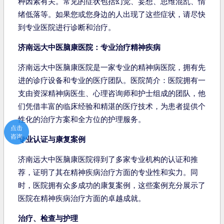
种因素有关。常见的症状包括幻觉、妄想、思维混乱、情
绪低落等。如果您或您身边的人出现了这些症状，请尽快
到专业医院进行诊断和治疗。
济南远大中医脑康医院：专业治疗精神疾病
济南远大中医脑康医院是一家专业的精神病医院，拥有先
进的诊疗设备和专业的医疗团队。医院简介：医院拥有一
支由资深精神病医生、心理咨询师和护士组成的团队，他
们凭借丰富的临床经验和精湛的医疗技术，为患者提供个
性化的治疗方案和全方位的护理服务。
点击
咨询
专业认证与康复案例
济南远大中医脑康医院得到了多家专业机构的认证和推
荐，证明了其在精神疾病治疗方面的专业性和实力。同
时，医院拥有众多成功的康复案例，这些案例充分展示了
医院在精神疾病治疗方面的卓越成就。
治疗、检查与护理