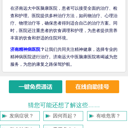
在济南远大中医脑康医院，患者可以接受全面的治疗、检
查和护理。医院提供多种治疗方法，如药物治疗、心理治
疗、物理治疗等，确保患者得到适合自己的治疗方案。同
时，医院还注重患者的饮食调理和护理，为患者提供营养
丰富的饮食和舒适的住院环境。
济南精神病医院
？
让我们共同关注精神健康，选择专业的
精神病医院进行治疗。济南远大中医脑康医院将竭诚为您
服务，为您的康复之路保驾护航。
猜您可能还想了解这些……
发病症状？
因何而起？
有啥危害？