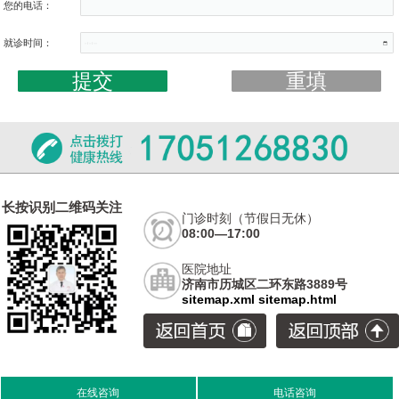
您的电话：
就诊时间：
长按识别二维码关注
门诊时刻（节假日无休）
08:00—17:00
医院地址
济南市历城区二环东路3889号
sitemap.xml
sitemap.html
在线咨询
电话咨询