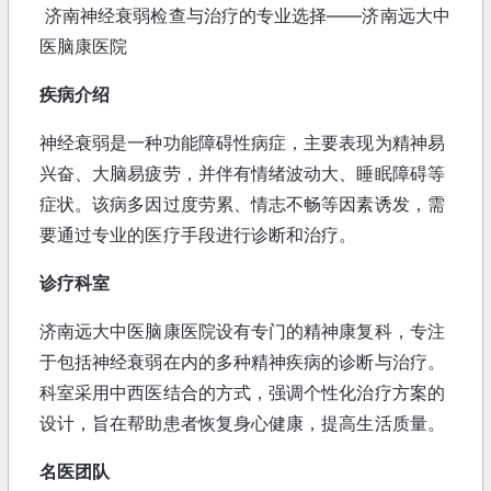
济南神经衰弱检查与治疗的专业选择——济南远大中
医脑康医院
疾病介绍
神经衰弱是一种功能障碍性病症，主要表现为精神易
兴奋、大脑易疲劳，并伴有情绪波动大、睡眠障碍等
症状。该病多因过度劳累、情志不畅等因素诱发，需
要通过专业的医疗手段进行诊断和治疗。
诊疗科室
济南远大中医脑康医院设有专门的精神康复科，专注
于包括神经衰弱在内的多种精神疾病的诊断与治疗。
科室采用中西医结合的方式，强调个性化治疗方案的
设计，旨在帮助患者恢复身心健康，提高生活质量。
名医团队