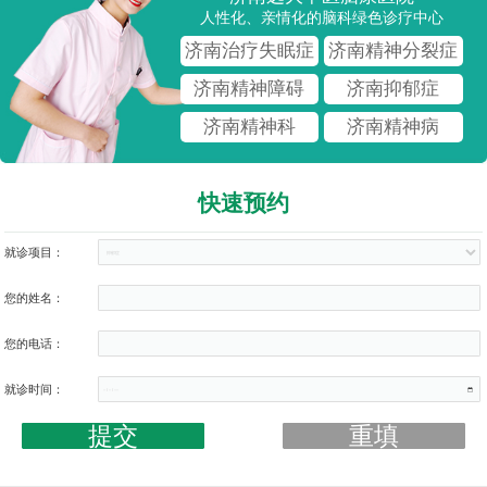
人性化、亲情化的脑科绿色诊疗中心
济南治疗失眠症
济南精神分裂症
济南精神障碍
济南抑郁症
济南精神科
济南精神病
快速预约
就诊项目：
您的姓名：
您的电话：
就诊时间：