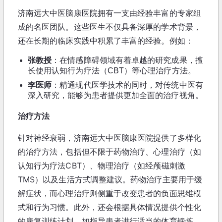
济南远大中医脑康医院拥有一支由经验丰富的专家组
成的名医团队。这些医生不仅具备深厚的学术背景，
还在长期的临床实践中积累了丰富的经验。例如：
张教授
：在情感障碍领域有着卓越的研究成果，擅
长使用认知行为疗法（CBT）等心理治疗方法。
李医师
：精通现代医学技术的同时，对传统中医有
深入研究，能够为患者提供更加全面的治疗视角。
治疗方法
针对神经衰弱，济南远大中医脑康医院提供了多样化
的治疗方法，包括但不限于药物治疗、心理治疗（如
认知行为疗法CBT）、物理治疗（如经颅磁刺激
TMS）以及生活方式调整建议。药物治疗主要用于缓
解症状，而心理治疗则侧重于改变患者的负面思维模
式和行为习惯。此外，还会根据具体情况提供个性化
的康复训练计划，如指导患者进行适当的体育锻炼，