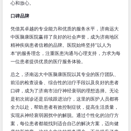
心和放心。
口碑品牌
凭借其卓越的专业能力和优质的服务水平，济南远大
中医脑康医院赢得了良好的社会声誉，成为济南地区
精神疾病患者信赖的品牌。医院始终坚持“以人为
本”的服务理念，注重医患沟通与心理支持，力求为每
一位患者提供优质的医疗服务体验。
总之，济南远大中医脑康医院以其专业的医疗团队、
前沿的检查设备、综合性的治疗手段以及良好的患者
口碑，成为了济南市治疗神经衰弱的理想选择。无论
是初次就诊还是后续跟进治疗，这里的医护人员都将
全力以赴，帮助患者有效控制症状，提高生活质量，
实现从神经衰弱困扰中的解脱。通过个性化的治疗方
案，每位患者都能找到适合自己的解决方案，迈向健