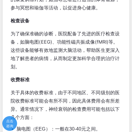
参与冥想和瑜伽等活动，以促进身心健康。
检查设备
为了确保准确的诊断，医院配备了先进的医疗检查设
备，如脑电图(EEG)、功能性磁共振成像(fMRI)等。
这些设备能够有效地监测大脑活动，帮助医生更深入
地了解患者的病情，从而制定更加科学合理的治疗计
划。
收费标准
关于具体的收费标准，由于不同地区、不同级别的医
院收费标准可能会有所不同，因此具体费用会有所差
异。通常情况下，神经衰弱的检查费用可能包括以下
几个方面：
点击
咨询
脑电图（EEG）：一般在30-40元之间。