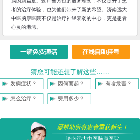
康的新篇章。这种全方位的服务理念，不仅提升了患
者的治疗体验，也为他们带来了新的希望。济南远大
中医脑康医院不仅是治疗神经衰弱的中心，更是患者
心灵的港湾。
猜您可能还想了解这些……
发病症状？
因何而起？
有啥危害？
怎么治疗？
费用多少？
愿帮助所有患者重获新生！
济南远大中医脑康医院