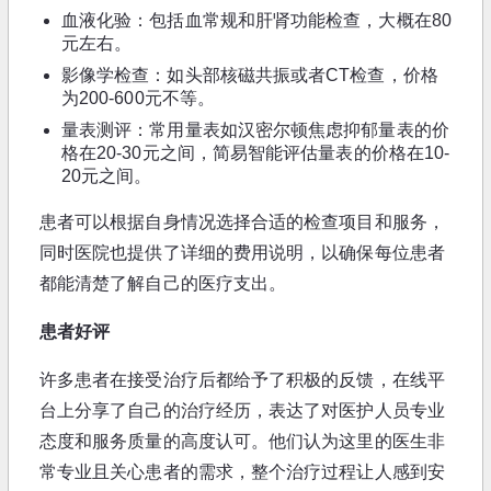
血液化验：包括血常规和肝肾功能检查，大概在80
元左右。
影像学检查：如头部核磁共振或者CT检查，价格
为200-600元不等。
量表测评：常用量表如汉密尔顿焦虑抑郁量表的价
格在20-30元之间，简易智能评估量表的价格在10-
20元之间。
患者可以根据自身情况选择合适的检查项目和服务，
同时医院也提供了详细的费用说明，以确保每位患者
都能清楚了解自己的医疗支出。
患者好评
许多患者在接受治疗后都给予了积极的反馈，在线平
台上分享了自己的治疗经历，表达了对医护人员专业
态度和服务质量的高度认可。他们认为这里的医生非
常专业且关心患者的需求，整个治疗过程让人感到安