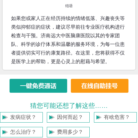
结语
如果您或家人正在经历持续的情绪低落、兴趣丧失等
类似抑郁症的症状，建议尽早前往专业医疗机构进行
检查与干预。济南远大中医脑康医院以其的专家团
队、科学的诊疗体系和温馨的服务环境，为每一位患
者提供切实可行的康复路径。在这里，您将获得不仅
是医学上的帮助，更是心灵上的慰藉与希望。
猜您可能还想了解这些……
发病症状？
因何而起？
有啥危害？
怎么治疗？
费用多少？