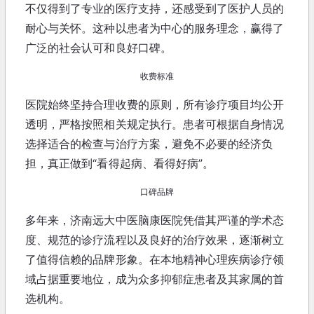
不仅得到了专业的医疗支持，还感受到了医护人员的
耐心与关怀。这种以患者为中心的服务理念，赢得了
广泛的社会认可和良好口碑。
收费标准
医院始终坚持合理收费的原则，所有诊疗项目均公开
透明，严格按照相关规定执行。患者可根据自身情况
选择适合的检查与治疗方案，避免不必要的经济负
担，真正做到“看得起病、看得好病”。
口碑品牌
多年来，济南远大中医脑康医院凭借其严谨的学术态
度、规范的诊疗流程以及良好的治疗效果，逐渐树立
了值得信赖的品牌形象。在本地精神心理疾病诊疗领
域占据重要地位，成为众多抑郁症患者及其家属的首
选机构。