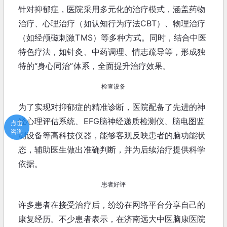
针对抑郁症，医院采用多元化的治疗模式，涵盖药物
治疗、心理治疗（如认知行为疗法CBT）、物理治疗
（如经颅磁刺激TMS）等多种方式。同时，结合中医
特色疗法，如针灸、中药调理、情志疏导等，形成独
特的“身心同治”体系，全面提升治疗效果。
检查设备
为了实现对抑郁症的精准诊断，医院配备了先进的神
经心理评估系统、EFG脑神经递质检测仪、脑电图监
点击
咨询
测设备等高科技仪器，能够客观反映患者的脑功能状
态，辅助医生做出准确判断，并为后续治疗提供科学
依据。
患者好评
许多患者在接受治疗后，纷纷在网络平台分享自己的
康复经历。不少患者表示，在济南远大中医脑康医院