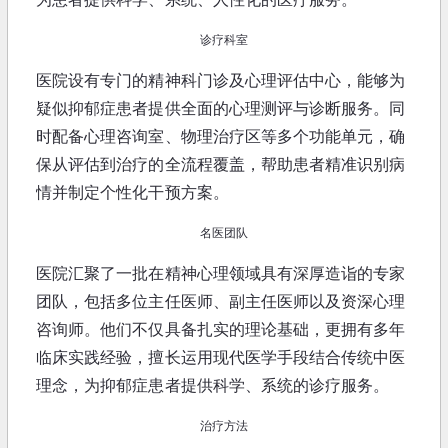
诊疗科室
医院设有专门的精神科门诊及心理评估中心，能够为
疑似抑郁症患者提供全面的心理测评与诊断服务。同
时配备心理咨询室、物理治疗区等多个功能单元，确
保从评估到治疗的全流程覆盖，帮助患者精准识别病
情并制定个性化干预方案。
名医团队
医院汇聚了一批在精神心理领域具有深厚造诣的专家
团队，包括多位主任医师、副主任医师以及资深心理
咨询师。他们不仅具备扎实的理论基础，更拥有多年
临床实践经验，擅长运用现代医学手段结合传统中医
理念，为抑郁症患者提供科学、系统的诊疗服务。
治疗方法