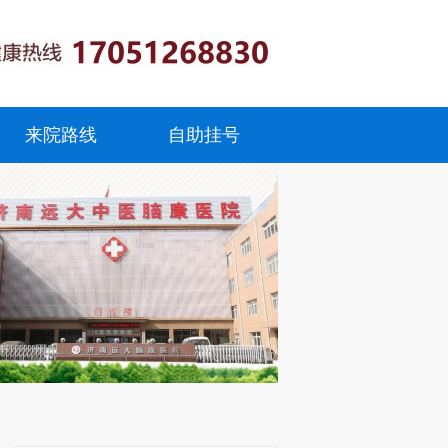
来院路线
自助挂号