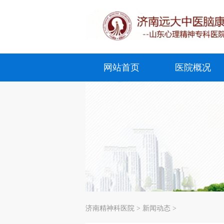
网站首页
医院概况
济南精神科医院
>
新闻动态
>