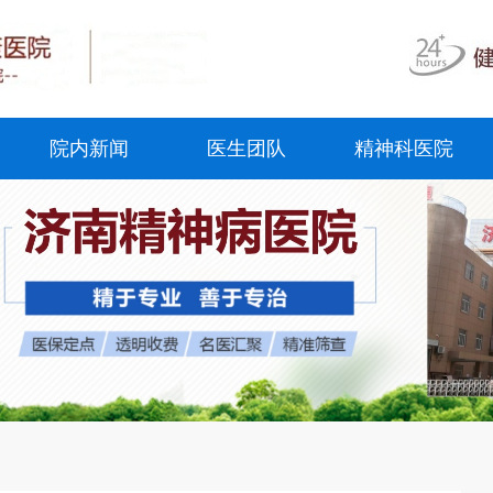
院内新闻
医生团队
精神科医院